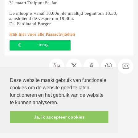
31 maart Trefpunt St. Jan.
De inloop is vanaf 18.00u, de maaltijd begint om 18.30,
aansluitend de vesper om 19.30u.
Ds. Ferdinand Borger
Klik hier voor alle Paasactiviteiten
terug
Deze website maakt gebruik van functionele
cookies om de website goed te laten
functioneren en het gebruik van de website
te kunnen analyseren.
Ja, ik accepteer cookies