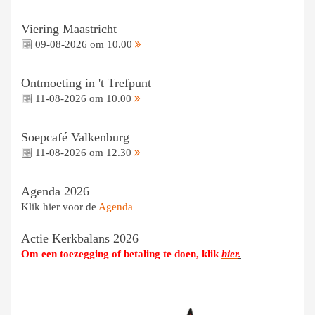
Viering Maastricht
09-08-2026 om 10.00
Ontmoeting in 't Trefpunt
11-08-2026 om 10.00
Soepcafé Valkenburg
11-08-2026 om 12.30
Agenda 2026
Klik hier voor de
Agenda
Actie Kerkbalans 2026
Om een toezegging of betaling te doen, klik
hier
.