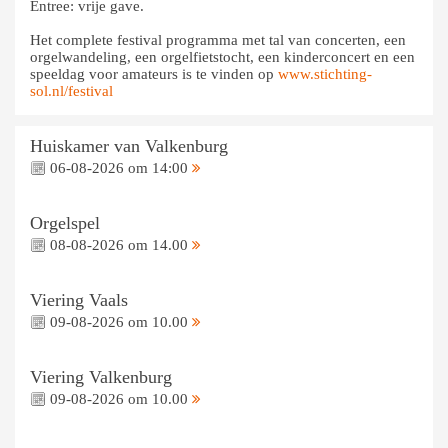
Entree: vrije gave.
Het complete festival programma met tal van concerten, een
orgelwandeling, een orgelfietstocht, een kinderconcert en een
speeldag voor amateurs is te vinden op
www.stichting-
sol.nl/festival
Huiskamer van Valkenburg
06-08-2026 om 14:00
Orgelspel
08-08-2026 om 14.00
Viering Vaals
09-08-2026 om 10.00
Viering Valkenburg
09-08-2026 om 10.00