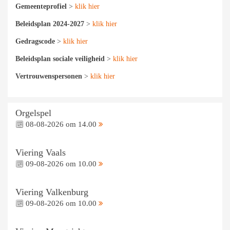
Gemeenteprofiel
>
klik hier
Beleidsplan 2024-2027
>
klik hier
Gedragscode
>
klik hier
Beleidsplan sociale veiligheid
>
klik hier
Vertrouwenspersonen
>
klik hier
Orgelspel
08-08-2026 om 14.00
Viering Vaals
09-08-2026 om 10.00
Viering Valkenburg
09-08-2026 om 10.00