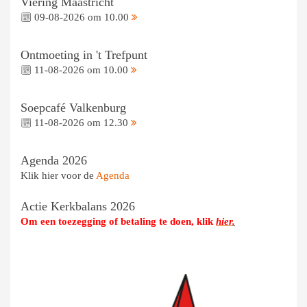
Viering Maastricht
09-08-2026 om 10.00
Ontmoeting in 't Trefpunt
11-08-2026 om 10.00
Soepcafé Valkenburg
11-08-2026 om 12.30
Agenda 2026
Klik hier voor de
Agenda
Actie Kerkbalans 2026
Om een toezegging of betaling te doen, klik
hier
.