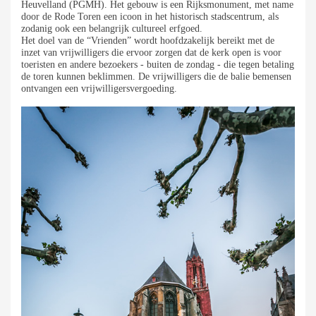
Heuvelland (PGMH). Het gebouw is een Rijksmonument, met name
door de Rode Toren een icoon in het historisch stadscentrum, als
zodanig ook een belangrijk cultureel erfgoed.
Het doel van de “Vrienden” wordt hoofdzakelijk bereikt met de
inzet van vrijwilligers die ervoor zorgen dat de kerk open is voor
toeristen en andere bezoekers - buiten de zondag - die tegen betaling
de toren kunnen beklimmen. De vrijwilligers die de balie bemensen
ontvangen een vrijwilligersvergoeding.