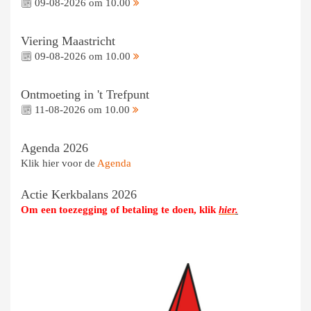
09-08-2026 om 10.00
Viering Maastricht
09-08-2026 om 10.00
Ontmoeting in 't Trefpunt
11-08-2026 om 10.00
Agenda 2026
Klik hier voor de
Agenda
Actie Kerkbalans 2026
Om een toezegging of betaling te doen, klik
hier
.