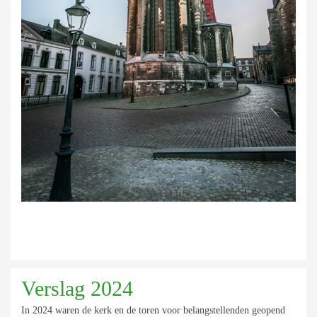
Verslag 2024
In 2024 waren de kerk en de toren voor belangstellenden geopend