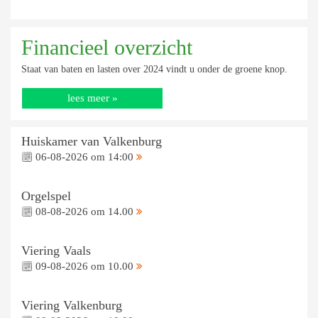
Financieel overzicht
Staat van baten en lasten over 2024 vindt u onder de groene knop.
lees meer »
Huiskamer van Valkenburg
06-08-2026 om 14:00
Orgelspel
08-08-2026 om 14.00
Viering Vaals
09-08-2026 om 10.00
Viering Valkenburg