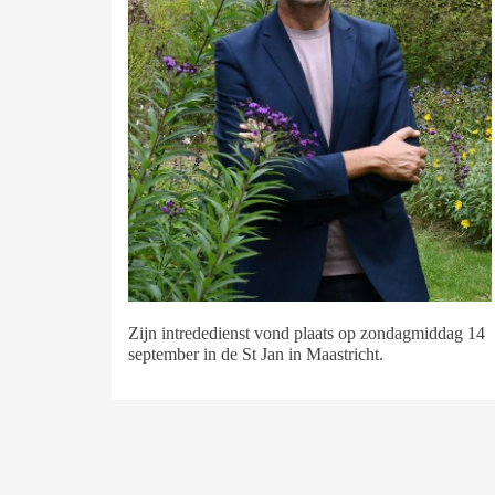
Zijn intrededienst vond plaats op zondagmiddag 14
september in de St Jan in Maastricht.