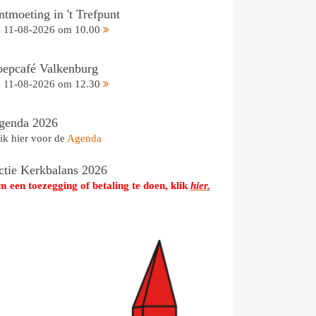
tmoeting in 't Trefpunt
11-08-2026 om 10.00
oepcafé Valkenburg
11-08-2026 om 12.30
genda 2026
ik hier voor de
Agenda
ctie Kerkbalans 2026
 een toezegging of betaling te doen, klik
hier
.