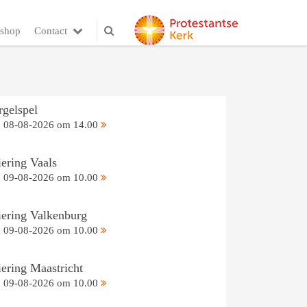
shop
Contact
rgelspel
08-08-2026 om 14.00
iering Vaals
09-08-2026 om 10.00
iering Valkenburg
09-08-2026 om 10.00
iering Maastricht
09-08-2026 om 10.00