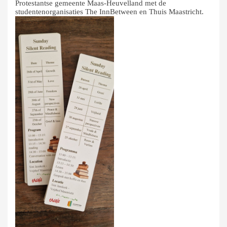
Protestantse gemeente Maas-Heuvelland met de
studentenorganisaties The InnBetween en Thuis Maastricht.