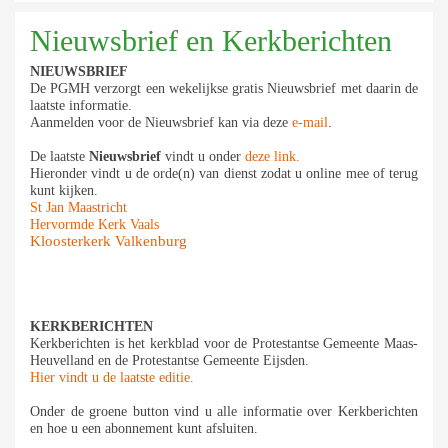
Nieuwsbrief en Kerkberichten
NIEUWSBRIEF
De PGMH verzorgt een wekelijkse gratis Nieuwsbrief met daarin de
laatste informatie.
Aanmelden voor de Nieuwsbrief kan via deze
e-mail
.
De laatste
Nieuwsbrief
vindt u onder
deze link.
Hieronder vindt u de orde(n) van dienst zodat u online mee of terug
kunt kijken.
St Jan Maastricht
Hervormde Kerk Vaals
Kloosterkerk Valkenburg
KERKBERICHTEN
Kerkberichten is het kerkblad voor de Protestantse Gemeente Maas-
Heuvelland en de Protestantse Gemeente Eijsden.
Hier vindt u de laatste editie.
Onder de groene button vind u alle informatie over Kerkberichten
en hoe u een abonnement kunt afsluiten.