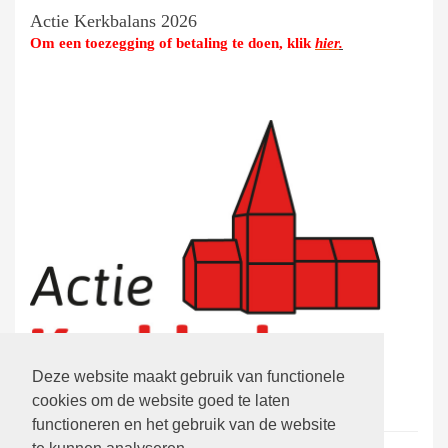
Actie Kerkbalans 2026
Om een toezegging of betaling te doen, klik
hier
.
Deze website maakt gebruik van functionele
cookies om de website goed te laten
functioneren en het gebruik van de website