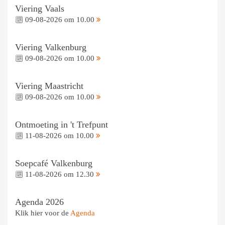
Viering Vaals
09-08-2026 om 10.00
Viering Valkenburg
09-08-2026 om 10.00
Viering Maastricht
09-08-2026 om 10.00
Ontmoeting in 't Trefpunt
11-08-2026 om 10.00
Soepcafé Valkenburg
11-08-2026 om 12.30
Agenda 2026
Klik hier voor de
Agenda