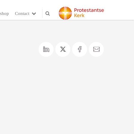
shop
Contact