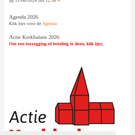
11-08-2026 om 12.30
Agenda 2026
Klik hier voor de
Agenda
Actie Kerkbalans 2026
Om een toezegging of betaling te doen, klik
hier
.