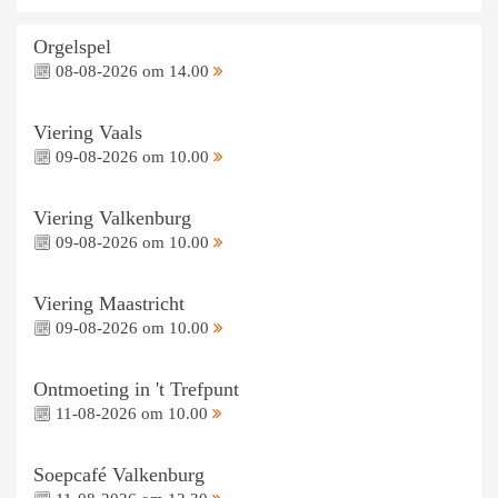
Orgelspel
08-08-2026 om 14.00
Viering Vaals
09-08-2026 om 10.00
Viering Valkenburg
09-08-2026 om 10.00
Viering Maastricht
09-08-2026 om 10.00
Ontmoeting in 't Trefpunt
11-08-2026 om 10.00
Soepcafé Valkenburg