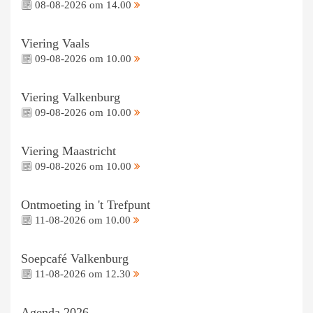
08-08-2026 om 14.00
Viering Vaals
09-08-2026 om 10.00
Viering Valkenburg
09-08-2026 om 10.00
Viering Maastricht
09-08-2026 om 10.00
Ontmoeting in 't Trefpunt
11-08-2026 om 10.00
Soepcafé Valkenburg
11-08-2026 om 12.30
Agenda 2026