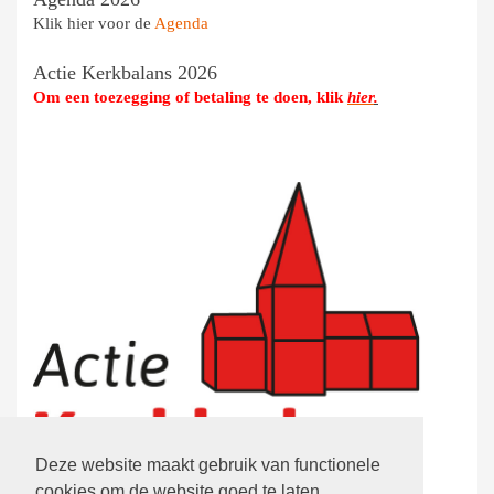
Klik hier voor de
Agenda
Actie Kerkbalans 2026
Om een toezegging of betaling te doen, klik
hier
.
Deze website maakt gebruik van functionele
cookies om de website goed te laten