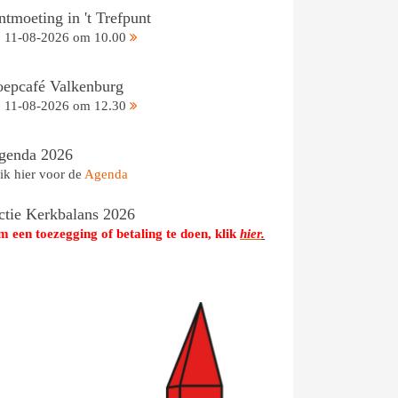
tmoeting in 't Trefpunt
11-08-2026 om 10.00
oepcafé Valkenburg
11-08-2026 om 12.30
genda 2026
ik hier voor de
Agenda
ctie Kerkbalans 2026
 een toezegging of betaling te doen, klik
hier
.