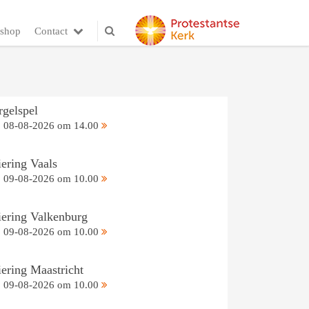
shop
Contact
rgelspel
08-08-2026 om 14.00
iering Vaals
09-08-2026 om 10.00
iering Valkenburg
09-08-2026 om 10.00
iering Maastricht
09-08-2026 om 10.00