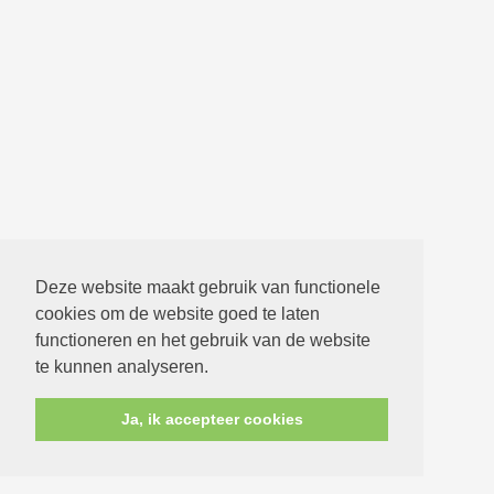
Deze website maakt gebruik van functionele
cookies om de website goed te laten
functioneren en het gebruik van de website
te kunnen analyseren.
Ja, ik accepteer cookies