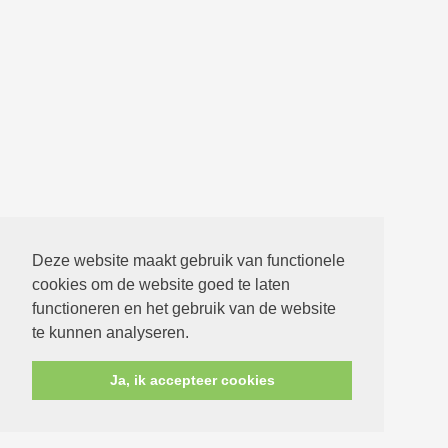
Deze website maakt gebruik van functionele
cookies om de website goed te laten
functioneren en het gebruik van de website
te kunnen analyseren.
Ja, ik accepteer cookies