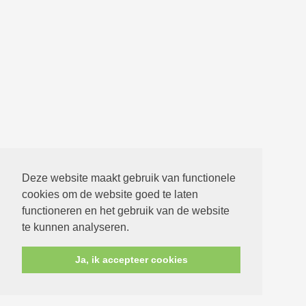
Deze website maakt gebruik van functionele
cookies om de website goed te laten
functioneren en het gebruik van de website
te kunnen analyseren.
Ja, ik accepteer cookies