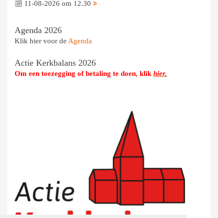
11-08-2026 om 12.30
Agenda 2026
Klik hier voor de
Agenda
Actie Kerkbalans 2026
Om een toezegging of betaling te doen, klik
hier
.