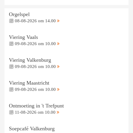
Orgelspel
08-08-2026 om 14.00
Viering Vaals
09-08-2026 om 10.00
Viering Valkenburg
09-08-2026 om 10.00
Viering Maastricht
09-08-2026 om 10.00
Ontmoeting in 't Trefpunt
11-08-2026 om 10.00
Soepcafé Valkenburg