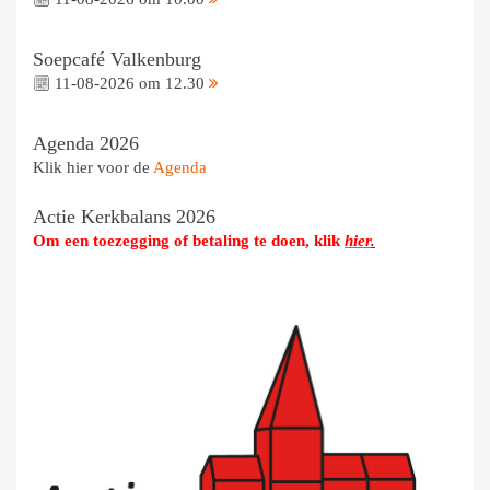
Soepcafé Valkenburg
11-08-2026 om 12.30
Agenda 2026
Klik hier voor de
Agenda
Actie Kerkbalans 2026
Om een toezegging of betaling te doen, klik
hier
.