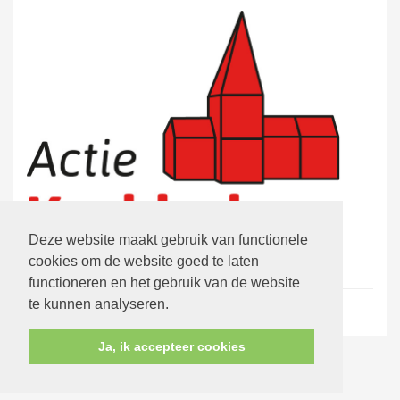
Deze website maakt gebruik van functionele
cookies om de website goed te laten
functioneren en het gebruik van de website
te kunnen analyseren.
Ja, ik accepteer cookies