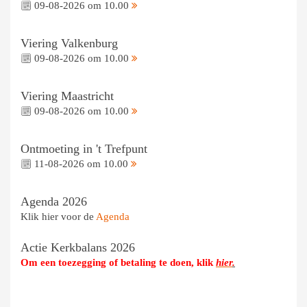
09-08-2026 om 10.00
Viering Valkenburg
09-08-2026 om 10.00
Viering Maastricht
09-08-2026 om 10.00
Ontmoeting in 't Trefpunt
11-08-2026 om 10.00
Agenda 2026
Klik hier voor de
Agenda
Actie Kerkbalans 2026
Om een toezegging of betaling te doen, klik
hier
.