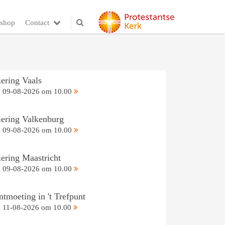
shop
Contact
iering Vaals
09-08-2026 om 10.00
iering Valkenburg
09-08-2026 om 10.00
iering Maastricht
09-08-2026 om 10.00
tmoeting in 't Trefpunt
11-08-2026 om 10.00