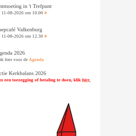
tmoeting in 't Trefpunt
11-08-2026 om 10.00
oepcafé Valkenburg
11-08-2026 om 12.30
genda 2026
ik hier voor de
Agenda
ctie Kerkbalans 2026
 een toezegging of betaling te doen, klik
hier
.