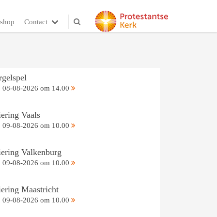
shop
Contact
rgelspel
08-08-2026 om 14.00
iering Vaals
09-08-2026 om 10.00
iering Valkenburg
09-08-2026 om 10.00
iering Maastricht
09-08-2026 om 10.00