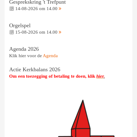
Gesprekskring 't Trefpunt
14-08-2026 om 14.00
Orgelspel
15-08-2026 om 14.00
Agenda 2026
Klik hier voor de
Agenda
Actie Kerkbalans 2026
Om een toezegging of betaling te doen, klik
hier
.