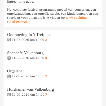
Entree: vrije gave.
Het complete festival programma met tal van concerten, een
orgelwandeling, een orgelfietstocht, een kinderconcert en een
speeldag voor amateurs is te vinden op
www.stichting-
sol.nl/festival
Ontmoeting in 't Trefpunt
11-08-2026 om 10.00
Soepcafé Valkenburg
11-08-2026 om 12.30
Orgelspel
12-08-2026 om 14.00
Huiskamer van Valkenburg
13-08-2026 om 14:00