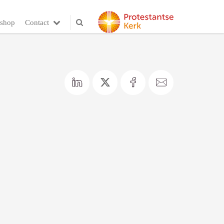
shop
Contact