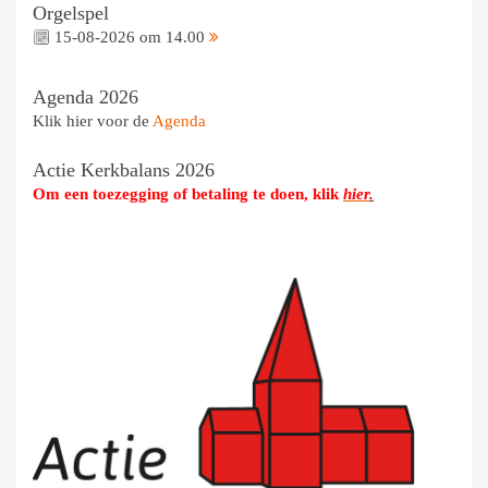
Orgelspel
15-08-2026 om 14.00
Agenda 2026
Klik hier voor de
Agenda
Actie Kerkbalans 2026
Om een toezegging of betaling te doen, klik
hier
.