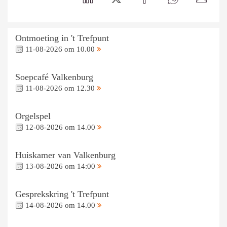
Ontmoeting in 't Trefpunt
11-08-2026 om 10.00
Soepcafé Valkenburg
11-08-2026 om 12.30
Orgelspel
12-08-2026 om 14.00
Huiskamer van Valkenburg
13-08-2026 om 14:00
Gesprekskring 't Trefpunt
14-08-2026 om 14.00