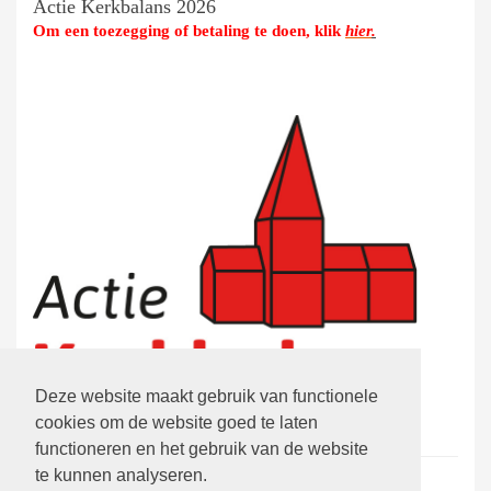
Actie Kerkbalans 2026
Om een toezegging of betaling te doen, klik
hier
.
Deze website maakt gebruik van functionele
cookies om de website goed te laten
functioneren en het gebruik van de website
te kunnen analyseren.