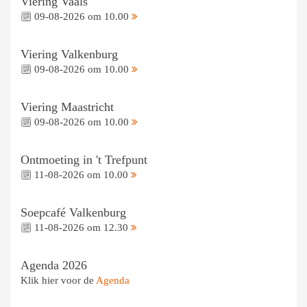
Viering Vaals
09-08-2026 om 10.00
Viering Valkenburg
09-08-2026 om 10.00
Viering Maastricht
09-08-2026 om 10.00
Ontmoeting in 't Trefpunt
11-08-2026 om 10.00
Soepcafé Valkenburg
11-08-2026 om 12.30
Agenda 2026
Klik hier voor de
Agenda