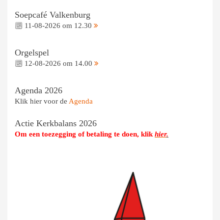
Soepcafé Valkenburg
11-08-2026 om 12.30
Orgelspel
12-08-2026 om 14.00
Agenda 2026
Klik hier voor de
Agenda
Actie Kerkbalans 2026
Om een toezegging of betaling te doen, klik
hier
.