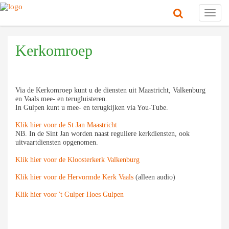
Toggl
navig
Kerkomroep
Via de Kerkomroep kunt u de diensten uit Maastricht, Valkenburg
en Vaals mee- en terugluisteren.
In Gulpen kunt u mee- en terugkijken via You-Tube.
Klik hier voor de St Jan Maastricht
NB. In de Sint Jan worden naast reguliere kerkdiensten, ook
uitvaartdiensten opgenomen.
Klik hier voor de Kloosterkerk Valkenburg
Klik hier voor de Hervormde Kerk Vaals
(alleen audio)
Klik hier voor 't Gulper Hoes Gulpen