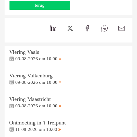
terug
Viering Vaals
09-08-2026 om 10.00
Viering Valkenburg
09-08-2026 om 10.00
Viering Maastricht
09-08-2026 om 10.00
Ontmoeting in 't Trefpunt
11-08-2026 om 10.00