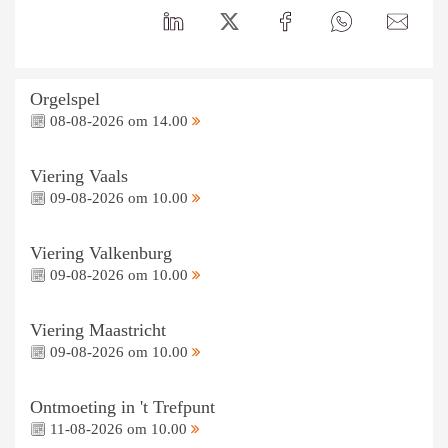
Orgelspel
08-08-2026 om 14.00
Viering Vaals
09-08-2026 om 10.00
Viering Valkenburg
09-08-2026 om 10.00
Viering Maastricht
09-08-2026 om 10.00
Ontmoeting in 't Trefpunt
11-08-2026 om 10.00