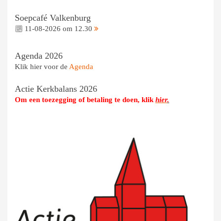
Soepcafé Valkenburg
11-08-2026 om 12.30
Agenda 2026
Klik hier voor de
Agenda
Actie Kerkbalans 2026
Om een toezegging of betaling te doen, klik
hier
.