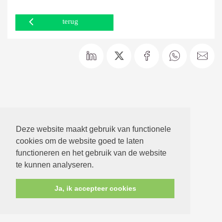
terug
Deze website maakt gebruik van functionele
cookies om de website goed te laten
functioneren en het gebruik van de website
te kunnen analyseren.
Ja, ik accepteer cookies