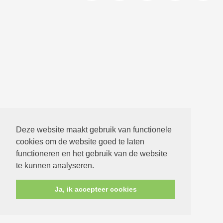
Deze website maakt gebruik van functionele
cookies om de website goed te laten
functioneren en het gebruik van de website
te kunnen analyseren.
Ja, ik accepteer cookies