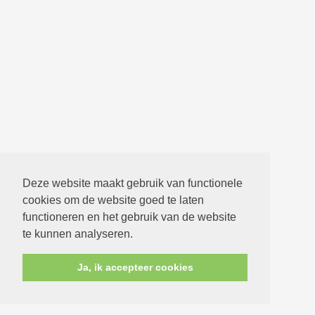
Deze website maakt gebruik van functionele
cookies om de website goed te laten
functioneren en het gebruik van de website
te kunnen analyseren.
Ja, ik accepteer cookies