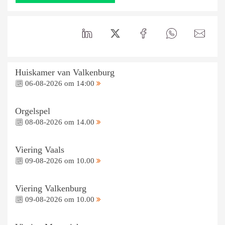
Huiskamer van Valkenburg
06-08-2026 om 14:00
Orgelspel
08-08-2026 om 14.00
Viering Vaals
09-08-2026 om 10.00
Viering Valkenburg
09-08-2026 om 10.00