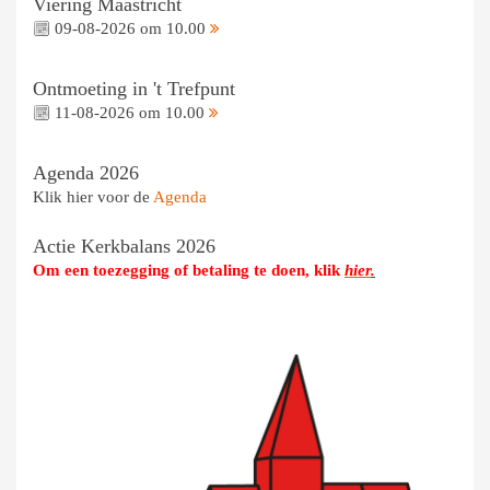
Viering Maastricht
09-08-2026 om 10.00
Ontmoeting in 't Trefpunt
11-08-2026 om 10.00
Agenda 2026
Klik hier voor de
Agenda
Actie Kerkbalans 2026
Om een toezegging of betaling te doen, klik
hier
.