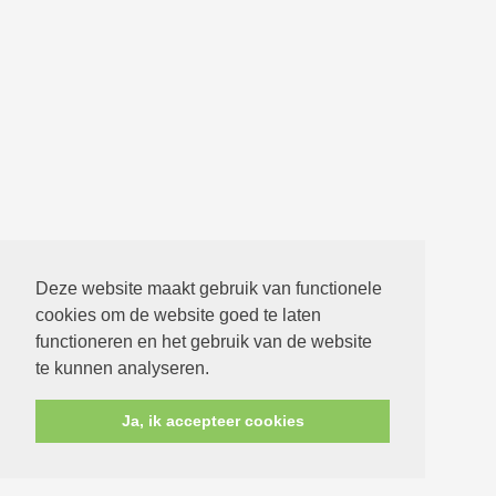
Deze website maakt gebruik van functionele
cookies om de website goed te laten
functioneren en het gebruik van de website
te kunnen analyseren.
Ja, ik accepteer cookies