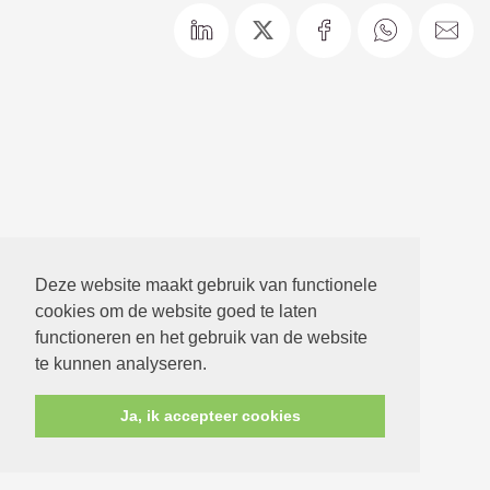
Deze website maakt gebruik van functionele
cookies om de website goed te laten
functioneren en het gebruik van de website
te kunnen analyseren.
Ja, ik accepteer cookies