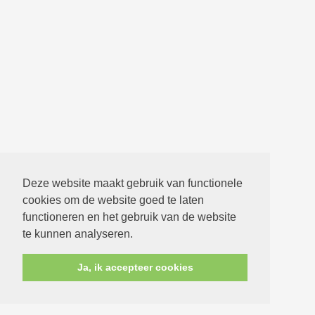
Deze website maakt gebruik van functionele
cookies om de website goed te laten
functioneren en het gebruik van de website
te kunnen analyseren.
Ja, ik accepteer cookies