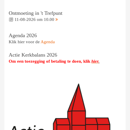
Ontmoeting in 't Trefpunt
11-08-2026 om 10.00
Agenda 2026
Klik hier voor de
Agenda
Actie Kerkbalans 2026
Om een toezegging of betaling te doen, klik
hier
.