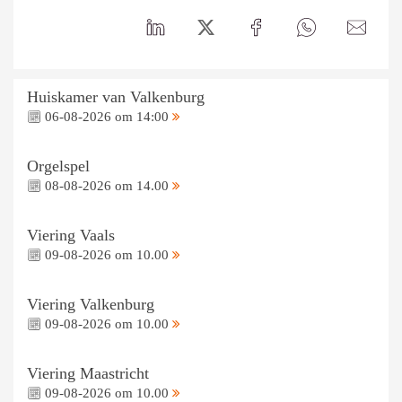
Huiskamer van Valkenburg
06-08-2026 om 14:00
Orgelspel
08-08-2026 om 14.00
Viering Vaals
09-08-2026 om 10.00
Viering Valkenburg
09-08-2026 om 10.00
Viering Maastricht
09-08-2026 om 10.00