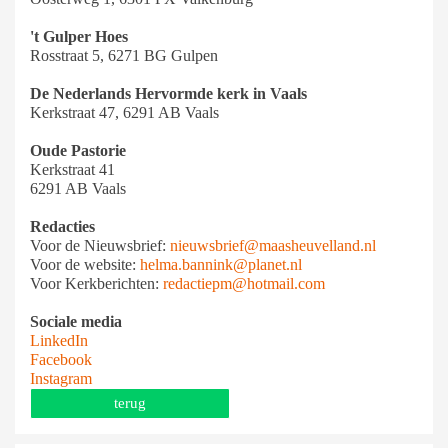
't Gulper Hoes
Rosstraat 5, 6271 BG Gulpen
De Nederlands Hervormde kerk in Vaals
Kerkstraat 47, 6291 AB Vaals
Oude Pastorie
Kerkstraat 41
6291 AB Vaals
Redacties
Voor de Nieuwsbrief:
nieuwsbrief@maasheuvelland.nl
Voor de website:
helma.bannink@planet.nl
Voor Kerkberichten:
redactiepm@hotmail.com
Sociale media
LinkedIn
Facebook
Instagram
terug