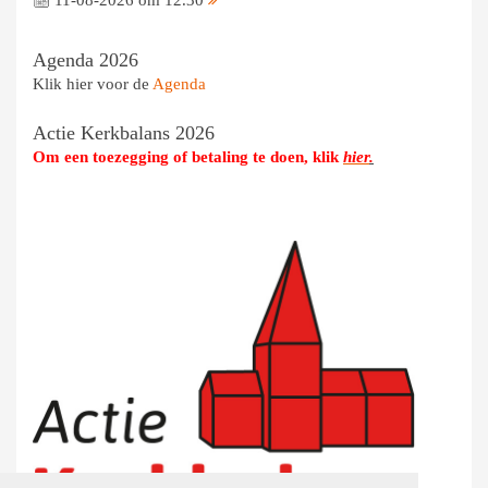
Agenda 2026
Klik hier voor de
Agenda
Actie Kerkbalans 2026
Om een toezegging of betaling te doen, klik
hier
.