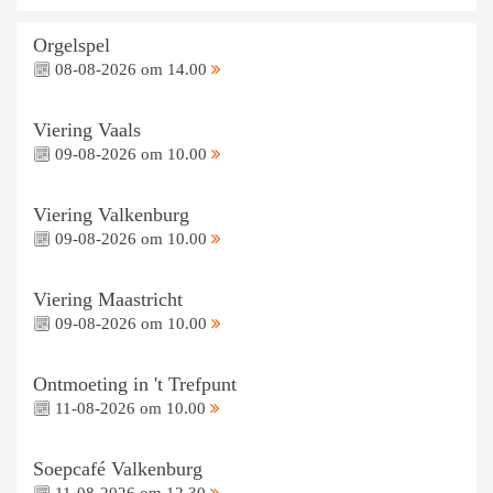
Orgelspel
08-08-2026 om 14.00
Viering Vaals
09-08-2026 om 10.00
Viering Valkenburg
09-08-2026 om 10.00
Viering Maastricht
09-08-2026 om 10.00
Ontmoeting in 't Trefpunt
11-08-2026 om 10.00
Soepcafé Valkenburg
11-08-2026 om 12.30