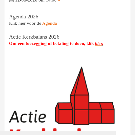
Agenda 2026
Klik hier voor de
Agenda
Actie Kerkbalans 2026
Om een toezegging of betaling te doen, klik
hier
.