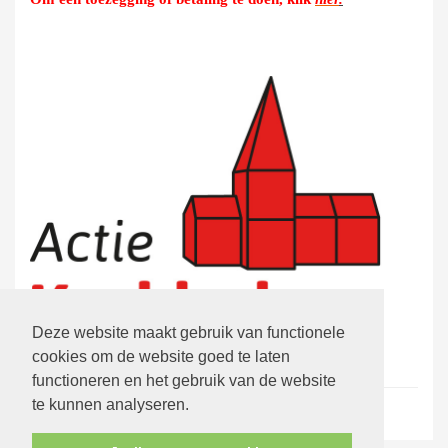
Deze website maakt gebruik van functionele
cookies om de website goed te laten
functioneren en het gebruik van de website
te kunnen analyseren.