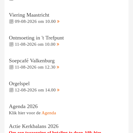
Viering Maastricht
09-08-2026 om 10.00
Ontmoeting in 't Trefpunt
11-08-2026 om 10.00
Soepcafé Valkenburg
11-08-2026 om 12.30
Orgelspel
12-08-2026 om 14.00
Agenda 2026
Klik hier voor de
Agenda
Actie Kerkbalans 2026
Om een toezegging of betaling te doen, klik
hier
.