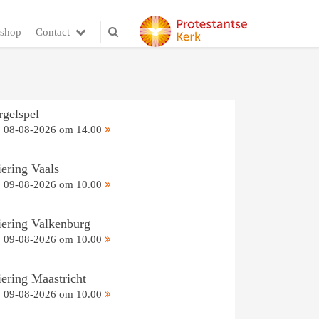
shop
Contact
rgelspel
08-08-2026 om 14.00
iering Vaals
09-08-2026 om 10.00
iering Valkenburg
09-08-2026 om 10.00
iering Maastricht
09-08-2026 om 10.00