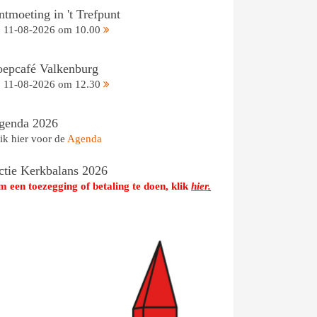
tmoeting in 't Trefpunt
11-08-2026 om 10.00
oepcafé Valkenburg
11-08-2026 om 12.30
genda 2026
ik hier voor de
Agenda
ctie Kerkbalans 2026
 een toezegging of betaling te doen, klik
hier
.