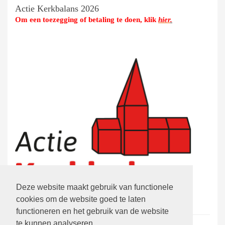
Actie Kerkbalans 2026
Om een toezegging of betaling te doen, klik
hier
.
Deze website maakt gebruik van functionele
cookies om de website goed te laten
functioneren en het gebruik van de website
te kunnen analyseren.