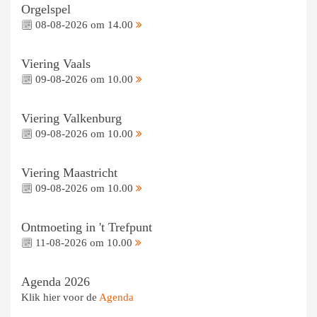
Orgelspel
08-08-2026 om 14.00
Viering Vaals
09-08-2026 om 10.00
Viering Valkenburg
09-08-2026 om 10.00
Viering Maastricht
09-08-2026 om 10.00
Ontmoeting in 't Trefpunt
11-08-2026 om 10.00
Agenda 2026
Klik hier voor de
Agenda