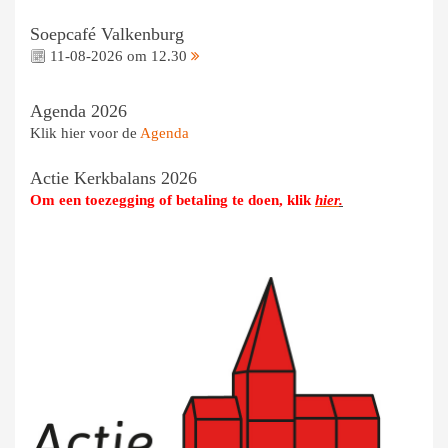
Soepcafé Valkenburg
11-08-2026 om 12.30
Agenda 2026
Klik hier voor de
Agenda
Actie Kerkbalans 2026
Om een toezegging of betaling te doen, klik
hier
.