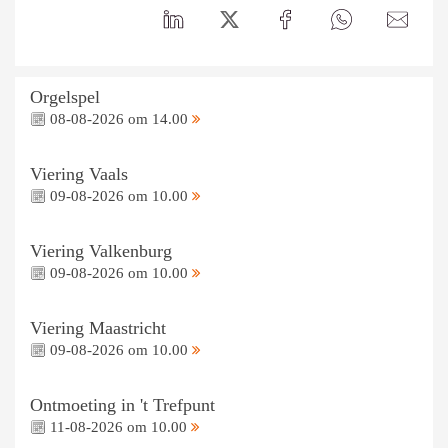
Orgelspel
08-08-2026 om 14.00
Viering Vaals
09-08-2026 om 10.00
Viering Valkenburg
09-08-2026 om 10.00
Viering Maastricht
09-08-2026 om 10.00
Ontmoeting in 't Trefpunt
11-08-2026 om 10.00