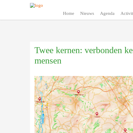
Home
Nieuws
Agenda
Activit
Twee kernen: verbonden ke
mensen