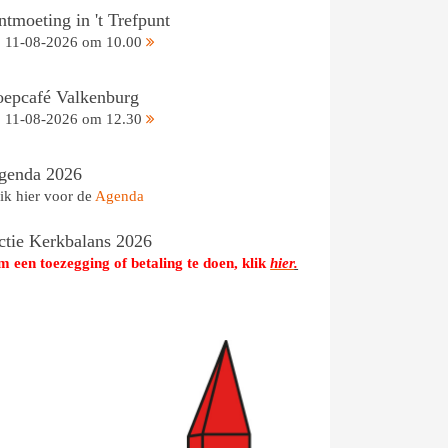
tmoeting in 't Trefpunt
11-08-2026 om 10.00
oepcafé Valkenburg
11-08-2026 om 12.30
genda 2026
ik hier voor de
Agenda
ctie Kerkbalans 2026
 een toezegging of betaling te doen, klik
hier
.