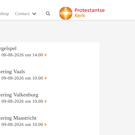
shop
Contact
rgelspel
08-08-2026 om 14.00
iering Vaals
09-08-2026 om 10.00
iering Valkenburg
09-08-2026 om 10.00
iering Maastricht
09-08-2026 om 10.00