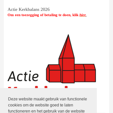
Actie Kerkbalans 2026
Om een toezegging of betaling te doen, klik
hier
.
Deze website maakt gebruik van functionele
cookies om de website goed te laten
functioneren en het gebruik van de website