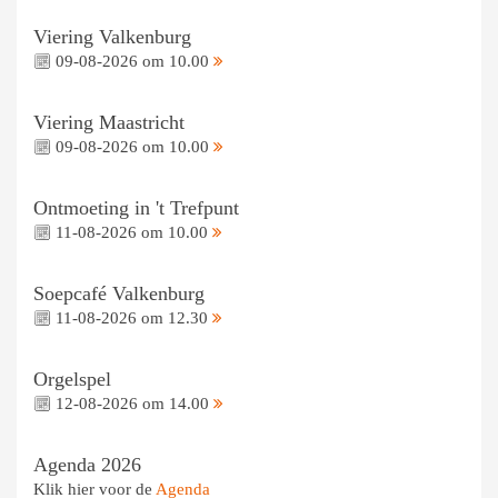
Viering Valkenburg
09-08-2026 om 10.00
Viering Maastricht
09-08-2026 om 10.00
Ontmoeting in 't Trefpunt
11-08-2026 om 10.00
Soepcafé Valkenburg
11-08-2026 om 12.30
Orgelspel
12-08-2026 om 14.00
Agenda 2026
Klik hier voor de
Agenda