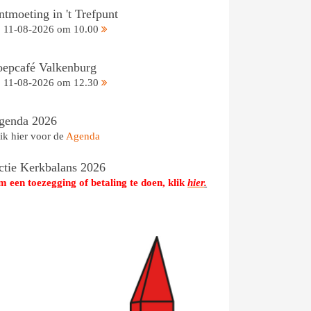
tmoeting in 't Trefpunt
11-08-2026 om 10.00
oepcafé Valkenburg
11-08-2026 om 12.30
genda 2026
ik hier voor de
Agenda
ctie Kerkbalans 2026
 een toezegging of betaling te doen, klik
hier
.