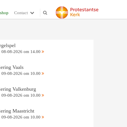
shop
Contact
rgelspel
08-08-2026 om 14.00
iering Vaals
09-08-2026 om 10.00
iering Valkenburg
09-08-2026 om 10.00
iering Maastricht
09-08-2026 om 10.00