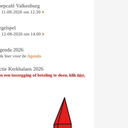
oepcafé Valkenburg
11-08-2026 om 12.30
rgelspel
12-08-2026 om 14.00
genda 2026
ik hier voor de
Agenda
ctie Kerkbalans 2026
 een toezegging of betaling te doen, klik
hier
.