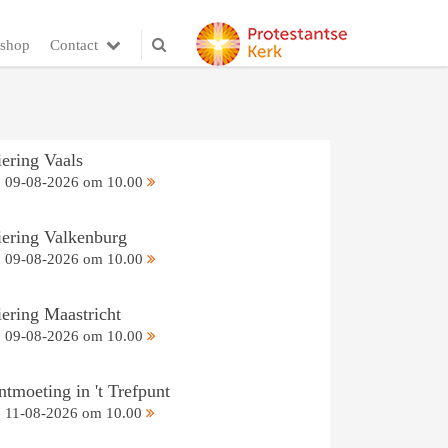
shop
Contact
iering Vaals
09-08-2026 om 10.00
iering Valkenburg
09-08-2026 om 10.00
iering Maastricht
09-08-2026 om 10.00
tmoeting in 't Trefpunt
11-08-2026 om 10.00