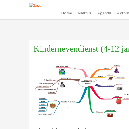
Home
Nieuws
Agenda
Activit
Kindernevendienst (4-12 ja