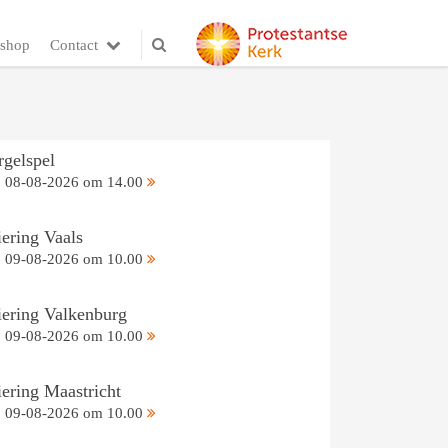
shop
Contact
rgelspel
08-08-2026 om 14.00
iering Vaals
09-08-2026 om 10.00
iering Valkenburg
09-08-2026 om 10.00
iering Maastricht
09-08-2026 om 10.00