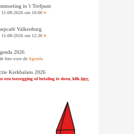
tmoeting in 't Trefpunt
11-08-2026 om 10.00
oepcafé Valkenburg
11-08-2026 om 12.30
genda 2026
ik hier voor de
Agenda
ctie Kerkbalans 2026
 een toezegging of betaling te doen, klik
hier
.