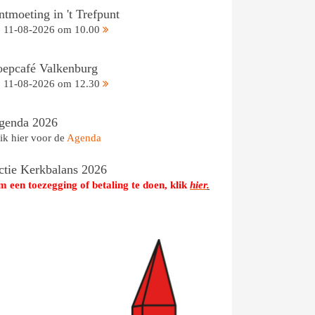
tmoeting in 't Trefpunt
11-08-2026 om 10.00
oepcafé Valkenburg
11-08-2026 om 12.30
genda 2026
ik hier voor de
Agenda
ctie Kerkbalans 2026
 een toezegging of betaling te doen, klik
hier
.