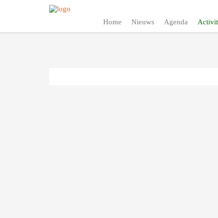
Home
Nieuws
Agenda
Activit