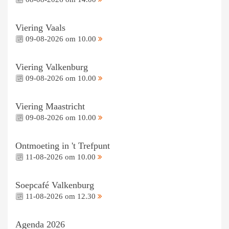
Viering Vaals
09-08-2026 om 10.00
Viering Valkenburg
09-08-2026 om 10.00
Viering Maastricht
09-08-2026 om 10.00
Ontmoeting in 't Trefpunt
11-08-2026 om 10.00
Soepcafé Valkenburg
11-08-2026 om 12.30
Agenda 2026