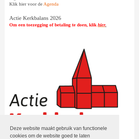
Klik hier voor de
Agenda
Actie Kerkbalans 2026
Om een toezegging of betaling te doen, klik
hier
.
Deze website maakt gebruik van functionele
cookies om de website goed te laten