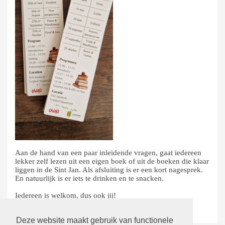
Aan de hand van een paar inleidende vragen, gaat iedereen
lekker zelf lezen uit een eigen boek of uit de boeken die klaar
liggen in de Sint Jan. Als afsluiting is er een kort nagesprek.
En natuurlijk is er iets te drinken en te snacken.
Iedereen is welkom, dus ook jij!
terug
Deze website maakt gebruik van functionele