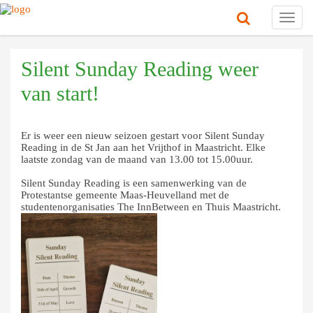
Toggl
navig
Silent Sunday Reading weer
van start!
Er is weer een nieuw seizoen gestart voor Silent Sunday
Reading in de St Jan aan het Vrijthof in Maastricht. Elke
laatste zondag van de maand van 13.00 tot 15.00uur.
Silent Sunday Reading is een samenwerking van de
Protestantse gemeente Maas-Heuvelland met de
studentenorganisaties The InnBetween en Thuis Maastricht.