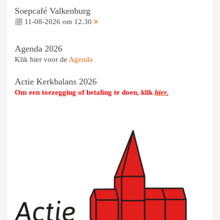
Soepcafé Valkenburg
11-08-2026 om 12.30
Agenda 2026
Klik hier voor de
Agenda
Actie Kerkbalans 2026
Om een toezegging of betaling te doen, klik
hier
.