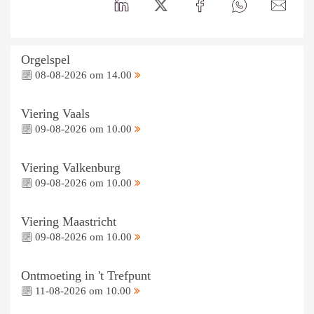
Orgelspel
08-08-2026 om 14.00
Viering Vaals
09-08-2026 om 10.00
Viering Valkenburg
09-08-2026 om 10.00
Viering Maastricht
09-08-2026 om 10.00
Ontmoeting in 't Trefpunt
11-08-2026 om 10.00