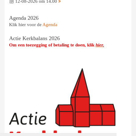
12-08-2026 om 14.00
Agenda 2026
Klik hier voor de
Agenda
Actie Kerkbalans 2026
Om een toezegging of betaling te doen, klik
hier
.